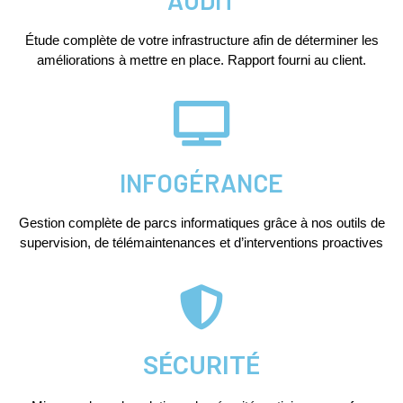
Étude complète de votre infrastructure afin de déterminer les
améliorations à mettre en place. Rapport fourni au client.
INFOGÉRANCE
Gestion complète de parcs informatiques grâce à nos outils de
supervision, de télémaintenances et d’interventions proactives
SÉCURITÉ