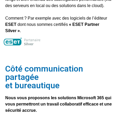
des serveurs en local ou des solutions dans le cloud). 
Comment ? Par exemple avec des logiciels de l’éditeur 
ESET
 dont nous sommes certifiés 
« ESET Partner 
Silver »
.
Côté communication
partagée
et bureautique
Nous vous proposons les solutions Microsoft 365 qui 
vous permettront un travail collaboratif efficace et une 
sécurité accrue. 