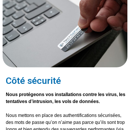
Côté sécurité
Nous protégeons vos installations contre les virus, les 
tentatives d’intrusion, les vols de données. 
Nous mettons en place des authentifications sécurisées, 
des mots de passe qu’on n’aime pas parce qu’ils sont trop 
longs et bien entendu des sauvegardes performantes (via 