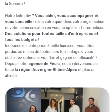
la Sphère) !
Notre leitmotiv ?
Vous aider, vous accompagner et
vous conseiller
dans votre quotidien, votre organisation
et votre communication en vous simplifiant l’informatique !
Des solutions pour toutes tailles d’entreprises et
tous les budgets !
Indépendant, entreprise à taille humaine…vous êtes
perdus au milieu de toutes ces technologies, vous
souhaitez optimiser vos flux et gagner en efficacité ?
Depuis notre
agence de Feurs
, nous intervenons sur
toute la
région Auvergne-Rhône-Alpes
et plus si
affinité…