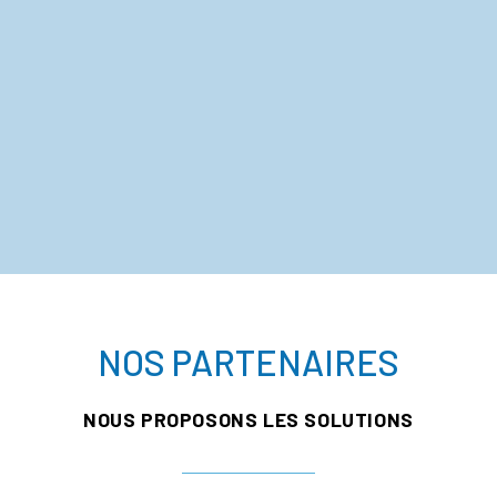
NOS PARTENAIRES
NOUS PROPOSONS LES SOLUTIONS