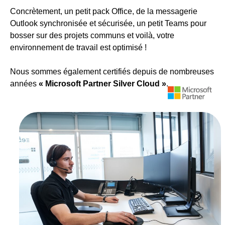
Concrètement, un petit pack Office, de la messagerie 
Outlook synchronisée et sécurisée, un petit Teams pour 
bosser sur des projets communs et voilà, votre 
environnement de travail est optimisé ! 
Nous sommes également certifiés depuis de nombreuses 
années 
« Microsoft Partner Silver Cloud »
.