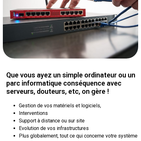
Que vous ayez un simple ordinateur ou un
parc informatique conséquence avec
serveurs, douteurs, etc, on gère !
Gestion de vos matériels et logiciels,
Interventions
Support à distance ou sur site
Evolution de vos infrastructures
Plus globalement, tout ce qui concerne votre système