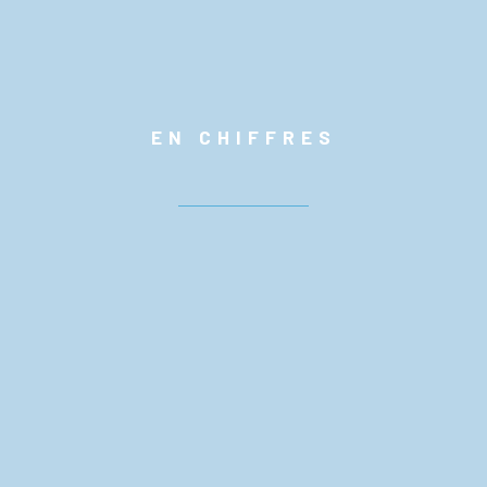
EN CHIFFRES