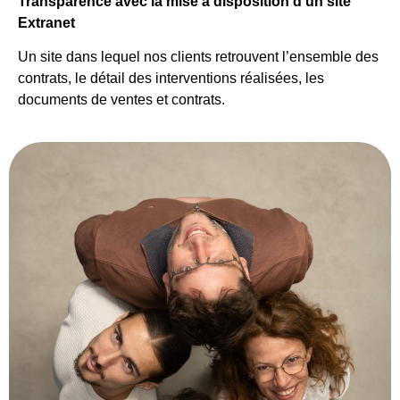
T
ransparence avec la mise à disposition d’un site
Extranet
Un site dans lequel nos clients retrouvent l’ensemble des
contrats, le détail des interventions réalisées, les
documents de ventes et contrats.