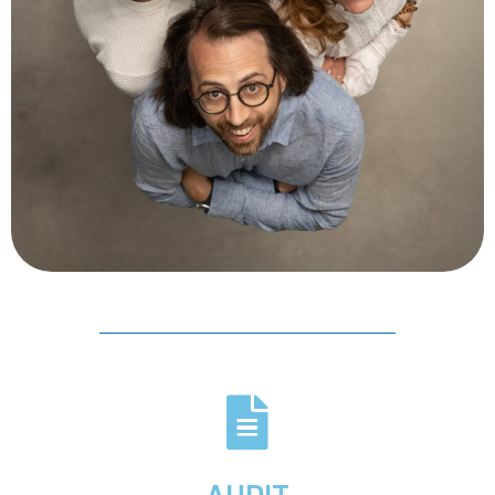
AUDIT