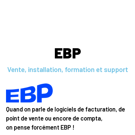
EBP
Vente, installation, formation et support
Quand on parle de logiciels de facturation, de
point de vente ou encore de compta,
on pense forcément EBP !