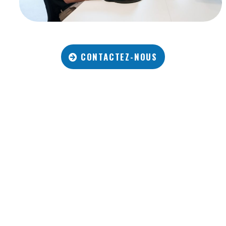
CONTACTEZ-NOUS