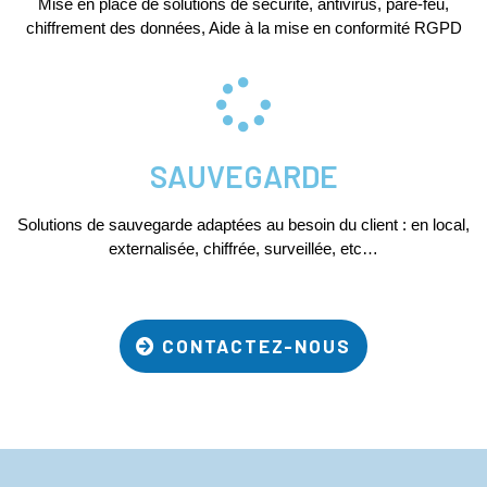
Mise en place de solutions de sécurité, antivirus, pare-feu,
chiffrement des données, Aide à la mise en conformité RGPD
SAUVEGARDE
Solutions de sauvegarde adaptées au besoin du client : en local,
externalisée, chiffrée, surveillée, etc…
CONTACTEZ-NOUS