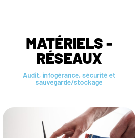
MATÉRIELS -
RÉSEAUX
Audit, infogérance, sécurité et
sauvegarde/stockage