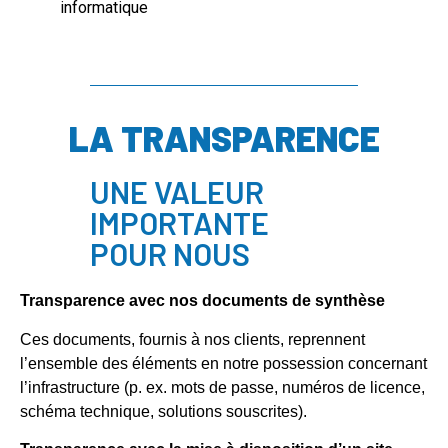
informatique
LA TRANSPARENCE
UNE VALEUR
IMPORTANTE
POUR NOUS
Transparence avec nos documents de synthèse
Ces documents, fournis à nos clients, reprennent
l’ensemble des éléments en notre possession concernant
l’infrastructure (p. ex. mots de passe, numéros de licence,
schéma technique, solutions souscrites).