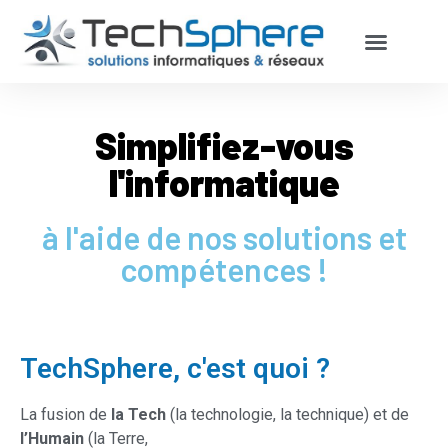
MATÉRIELS – RÉSEAUX
Simplifiez-vous
l'informatique
à l'aide de nos solutions et
compétences !
TechSphere, c'est quoi ?
La fusion de
la Tech
(la technologie, la technique) et de
l’Humain
(la Terre,