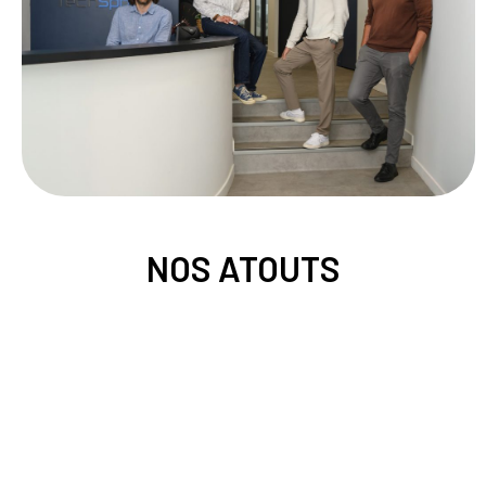
NOS ATOUTS