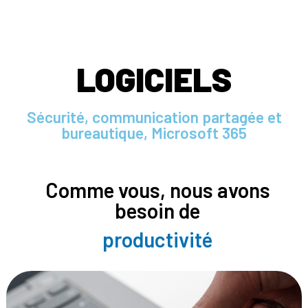
LOGICIELS
Sécurité, communication partagée et
bureautique, Microsoft 365
Comme vous, nous avons
besoin de
productivité